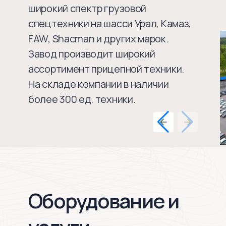
широкий спектр грузовой
спецтехники на шасси Урал, Камаз,
FAW, Shacman и других марок.
Завод производит широкий
ассортимент прицепной техники.
На складе компании в наличии
более 300 ед. техники.
Оборудование и