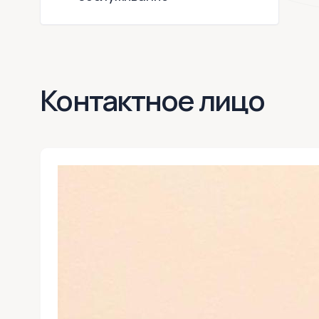
Контактное лицо