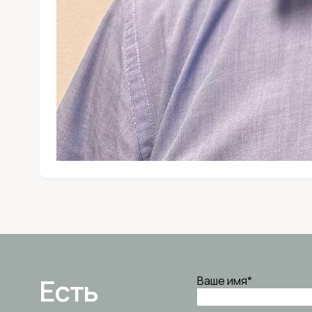
Есть
Ваше имя
*