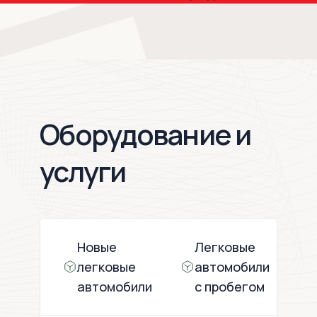
Оборудование и
услуги
Новые
Легковые
легковые
автомобили
автомобили
с пробегом