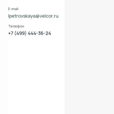
E-mail
lpetrovskaya@velcor.ru
Телефон
+7 (499) 444-36-24