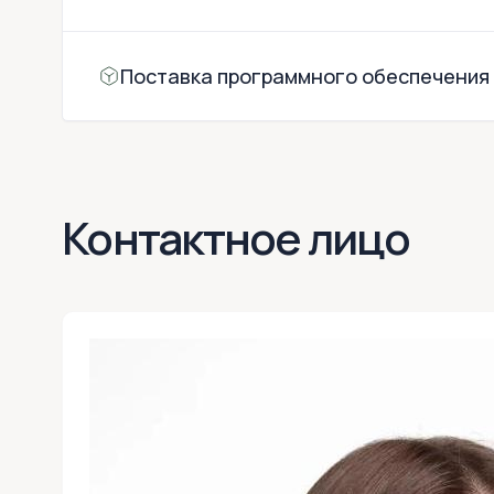
Поставка программного обеспечения
Контактное лицо