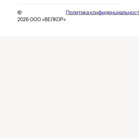
©
Политика конфиденциальнос
2026 ООО «ВЕЛКОР»