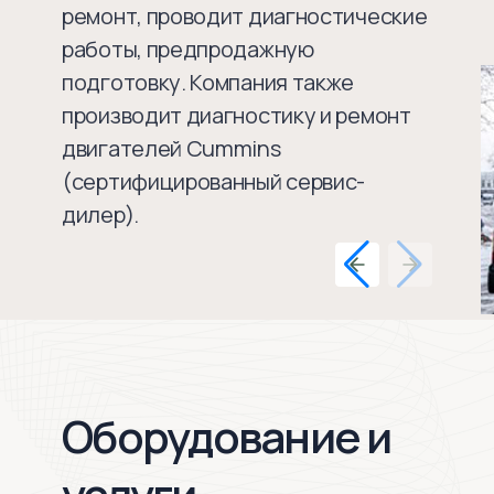
ремонт, проводит диагностические
работы, предпродажную
подготовку. Компания также
производит диагностику и ремонт
двигателей Cummins
(сертифицированный сервис-
дилер).
Оборудование и
услуги