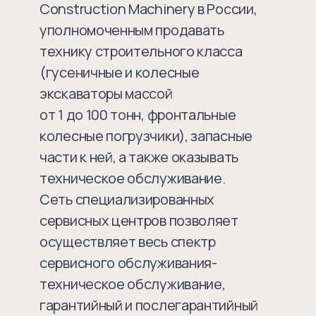
Construction Machinery в России,
уполномоченным продавать
технику строительного класса
(гусеничные и колесные
экскаваторы массой
от 1 до 100 тонн, фронтальные
колесные погрузчики), запасные
части к ней, а также оказывать
техническое обслуживание.
Сеть специализированных
сервисных центров позволяет
осуществляет весь спектр
сервисного обслуживания-
техническое обслуживание,
гарантийный и послегарантийный