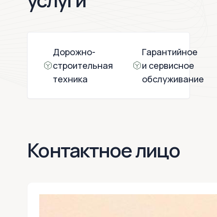
Дорожно-
Гарантийное
строительная
и сервисное
техника
обслуживание
Контактное лицо