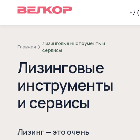
+7 
Лизинговые инструменты и
Главная
сервисы
Лизинговые
инструменты
и сервисы
Лизинг — это очень