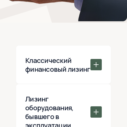
Классический
финансовый лизинг
Лизинг
оборудования,
бывшего в
эксплуатации