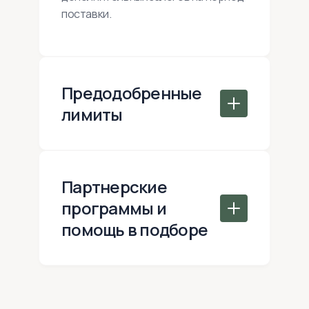
поставки.
Предодобренные
лимиты
Партнерские
программы и
помощь в подборе