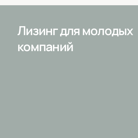
Лизинг для молодых
компаний