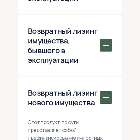
Возвратный лизинг
имущества,
бывшего в
эксплуатации
Возвратный лизинг
нового имущества
Этот продукт, по сути,
представляет собой
префинансирование импортных